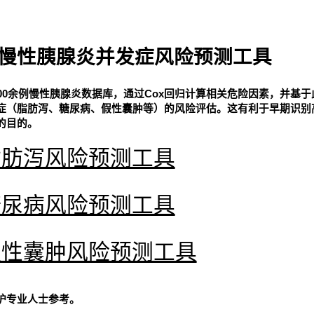
慢性胰腺炎并发症风险预测工具
00余例慢性胰腺炎数据库，通过Cox回归计算相关危险因素，并基
症（脂肪泻、糖尿病、假性囊肿等）的风险评估。这有利于早期识别
的目的。
脂肪泻风险预测工具
糖尿病风险预测工具
假性囊肿风险预测工具
护专业人士参考。