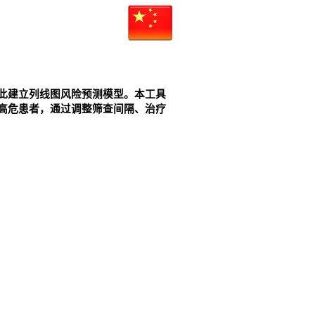
于此建立列线图风险预测模型。本工具
高危患者，通过调整筛查间隔、治疗