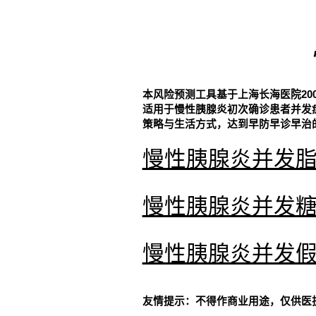
本风险预测工具基于上海长海医院20
适用于慢性胰腺炎初次确诊患者并发
策略与生活方式，达到早防早诊早治
慢性胰腺炎并发
慢性胰腺炎并发
慢性胰腺炎并发
友情提示：不得作商业用途，仅供医