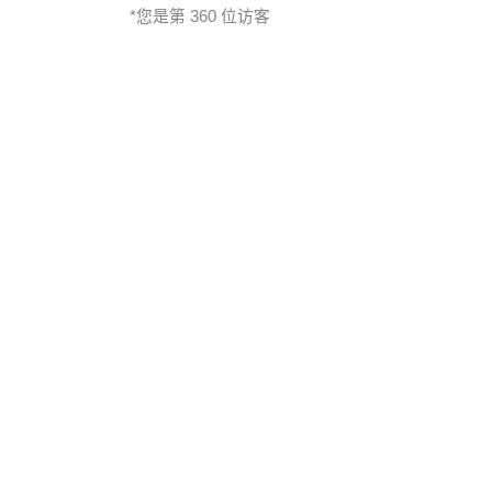
*您是第 360 位访客